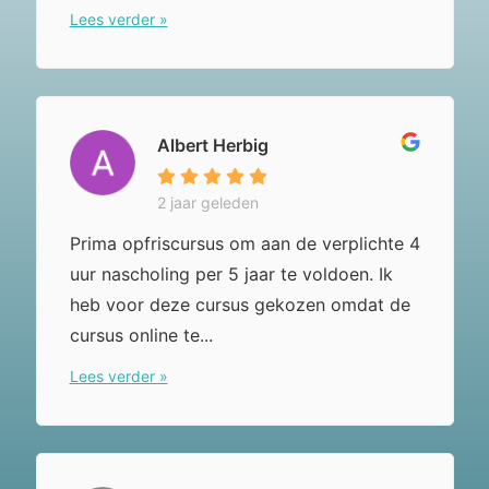
Lees verder »
Albert Herbig
2 jaar geleden
Prima opfriscursus om aan de verplichte 4
uur nascholing per 5 jaar te voldoen. Ik
heb voor deze cursus gekozen omdat de
cursus online te...
Lees verder »