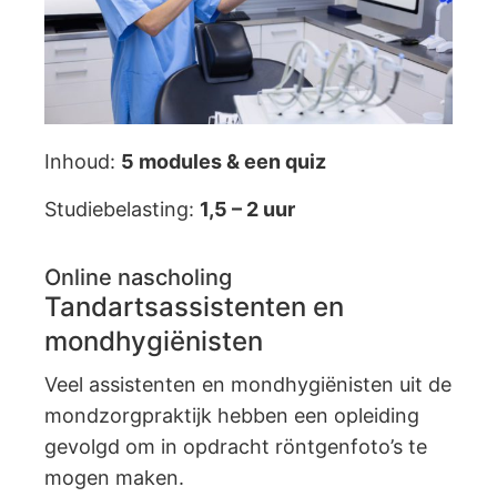
Inhoud:
5
modules & een quiz
Studiebelasting:
1,5 – 2 uur
Online nascholing
Tandartsassistenten en
mondhygiënisten
Veel assistenten en mondhygiënisten uit de
mondzorgpraktijk hebben een opleiding
gevolgd om in opdracht röntgenfoto’s te
mogen maken.