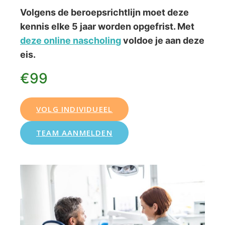
Volgens de beroepsrichtlijn moet deze
kennis elke 5 jaar worden opgefrist. Met
deze online nascholin
g
voldoe je aan deze
eis.
€99
VOLG INDIVIDUEEL
TEAM AANMELDEN