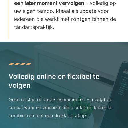
een later moment vervolgen
– volledig op
uw eigen tempo. Ideaal als update voor
iedereen die werkt met röntgen binnen de
tandartspraktijk.
Volledig online en flexibel te
volgen
Geen reistijd of vaste lesmomenten – u volgt de
cursus waar en wanneer het u uitkomt. Ideaal te
combineren met een drukke praktijk.