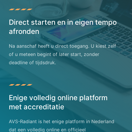
Direct starten en in eigen tempo
afronden
Na aanschaf heeft u direct toegang. U kiest zelf
of u meteen begint of later start, zonder
deadline of tijdsdruk.
Enige volledig online platform
met accreditatie
AVS-Radiant is het enige platform in Nederland
dat een volledig online en officieel