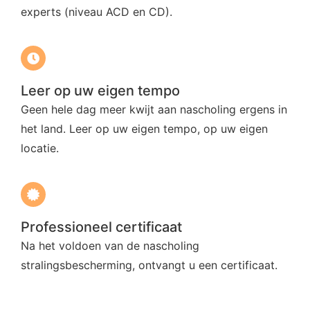
experts (niveau ACD en CD).
Leer op uw eigen tempo
Geen hele dag meer kwijt aan nascholing ergens in
het land. Leer op uw eigen tempo, op uw eigen
locatie.
Professioneel certificaat
Na het voldoen van de nascholing
stralingsbescherming, ontvangt u een certificaat.