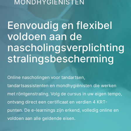
MONDHYGIËNISTEN
Eenvoudig en flexibel
voldoen aan de
nascholingsverplichting
stralingsbescherming
Online nascholingen voor tandartsen,
tandartsassistenten en mondhygiënisten die werken
met röntgenstraling. Volg de cursus in uw eigen tempo,
ontvang direct een certificaat en verdien 4 KRT-
punten. De e-learnings zijn erkend, volledig online en
voldoen aan alle geldende eisen.