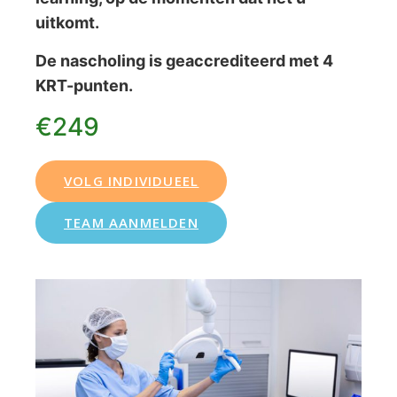
uitkomt.
De nascholing is geaccrediteerd met 4
KRT-punten.
€249
VOLG INDIVIDUEEL
TEAM AANMELDEN