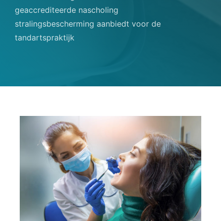
geaccrediteerde nascholing
stralingsbescherming aanbiedt voor de
tandartspraktijk