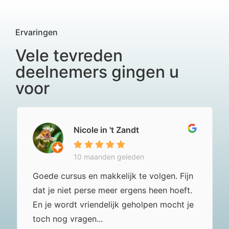
Ervaringen
Vele tevreden
deelnemers gingen u
voor
Nicole in 't Zandt
10 maanden geleden
Goede cursus en makkelijk te volgen. Fijn
dat je niet perse meer ergens heen hoeft.
En je wordt vriendelijk geholpen mocht je
toch nog vragen...