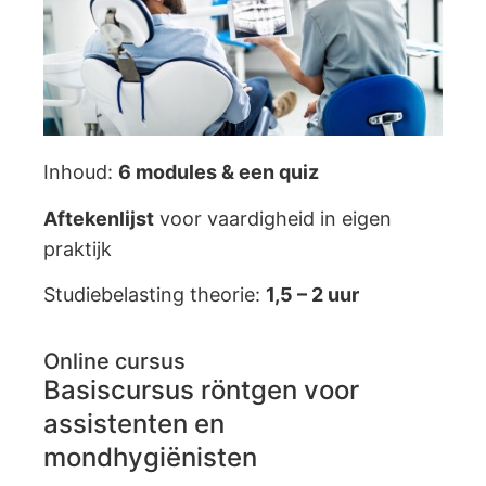
Inhoud:
6
modules & een quiz
Aftekenlijst
voor vaardigheid in eigen
praktijk
Studiebelasting theorie:
1,5 – 2 uur
Online cursus
Basiscursus röntgen voor
assistenten en
mondhygiënisten