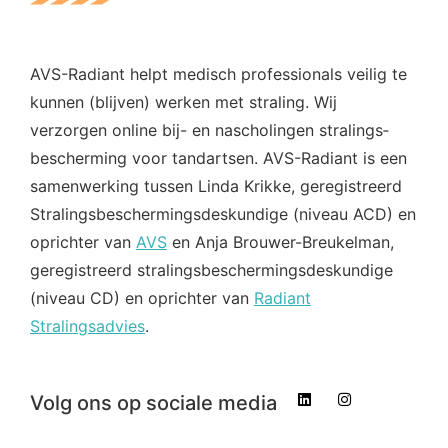
AVS-Radiant helpt medisch professionals veilig te
kunnen (blijven) werken met straling. Wij
verzorgen online bij- en nascholingen stralings­
bescherming voor tandartsen. AVS-Radiant is een
samenwerking tussen Linda Krikke, geregistreerd
Stralings­beschermings­deskundige (niveau ACD) en
oprichter van
AVS
en Anja Brouwer-Breukelman,
geregistreerd stralings­beschermings­deskundige
(niveau CD) en oprichter van
Radiant
Stralingsadvies
.
Volg ons op sociale media