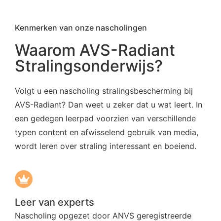
Kenmerken van onze nascholingen
Waarom AVS-Radiant
Stralingsonderwijs?
Volgt u een nascholing stralingsbescherming bij
AVS-Radiant? Dan weet u zeker dat u wat leert. In
een gedegen leerpad voorzien van verschillende
typen content en afwisselend gebruik van media,
wordt leren over straling interessant en boeiend.
Leer van experts
Nascholing opgezet door ANVS geregistreerde