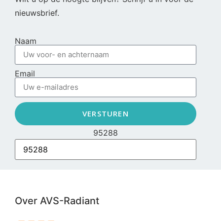
nieuwsbrief.
Naam
Email
VERSTUREN
95288
Over AVS-Radiant