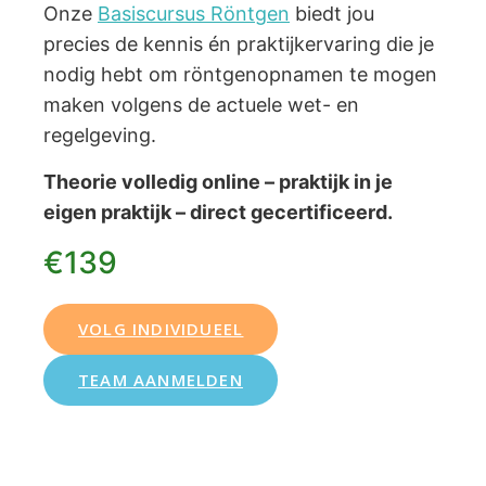
Onze
Basiscursus Röntgen
biedt jou
precies de kennis én praktijkervaring die je
nodig hebt om röntgenopnamen te mogen
maken volgens de actuele wet- en
regelgeving.
Theorie volledig online – praktijk in je
eigen praktijk – direct gecertificeerd.
€139
VOLG INDIVIDUEEL
TEAM AANMELDEN