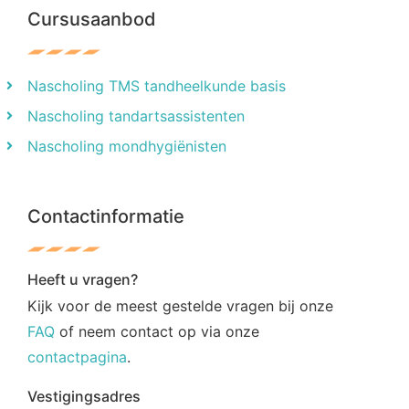
Cursusaanbod
Nascholing TMS tandheelkunde basis
Nascholing tandartsassistenten
Nascholing mondhygiënisten
Contactinformatie
Heeft u vragen?
Kijk voor de meest gestelde vragen bij onze
FAQ
of neem contact op via onze
contactpagina
.
Vestigingsadres