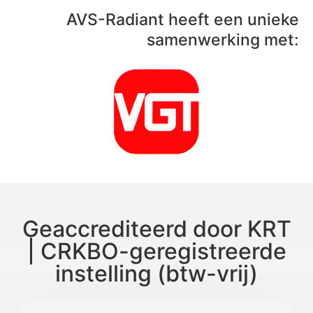
AVS-Radiant heeft een unieke
samenwerking met:
Geaccrediteerd door KRT
| CRKBO-geregistreerde
instelling (btw-vrij)