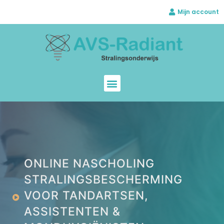
Mijn account
ONLINE NASCHOLING
STRALINGSBESCHERMING
VOOR TANDARTSEN,
ASSISTENTEN &