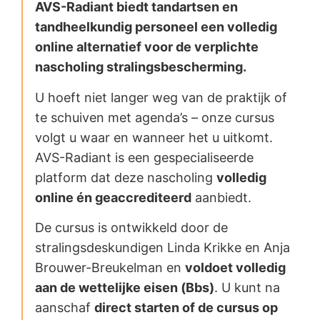
AVS-Radiant biedt tandartsen en
tandheelkundig personeel een volledig
online alternatief voor de verplichte
nascholing stralingsbescherming.
U hoeft niet langer weg van de praktijk of
te schuiven met agenda’s – onze cursus
volgt u waar en wanneer het u uitkomt.
AVS-Radiant is een gespecialiseerde
platform dat deze nascholing
volledig
online én geaccrediteerd
aanbiedt.
De cursus is ontwikkeld door de
stralingsdeskundigen Linda Krikke en Anja
Brouwer-Breukelman en
voldoet volledig
aan de wettelijke eisen (Bbs)
. U kunt na
aanschaf
direct starten of de cursus op