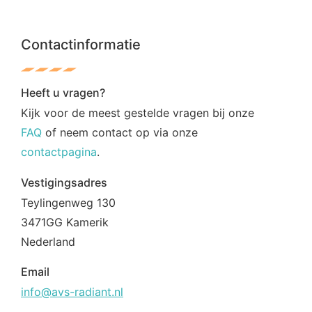
Contactinformatie
Heeft u vragen?
Kijk voor de meest gestelde vragen bij onze
FAQ
of neem contact op via onze
contactpagina
.
Vestigingsadres
Teylingenweg 130
3471GG Kamerik
Nederland
Email
info@avs-radiant.nl