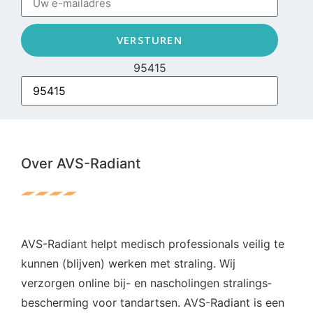
VERSTUREN
95415
Over AVS-Radiant
AVS-Radiant helpt medisch professionals veilig te
kunnen (blijven) werken met straling. Wij
verzorgen online bij- en nascholingen stralings­
bescherming voor tandartsen. AVS-Radiant is een