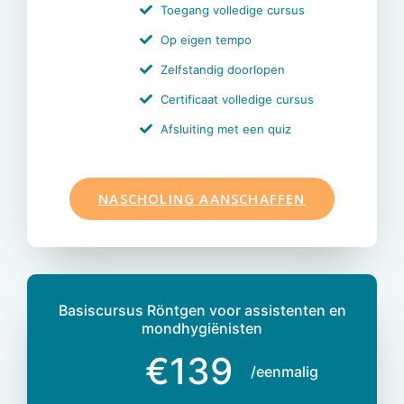
Toegang volledige cursus
Op eigen tempo
Zelfstandig doorlopen
Certificaat volledige cursus
Afsluiting met een quiz
NASCHOLING AANSCHAFFEN
Basiscursus Röntgen voor assistenten en
mondhygiënisten
€139
/eenmalig