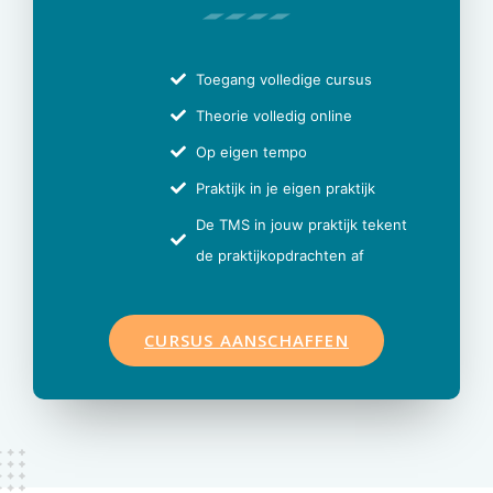
Toegang volledige cursus
Theorie volledig online
Op eigen tempo
Praktijk in je eigen praktijk
De TMS in jouw praktijk tekent
de praktijkopdrachten af
CURSUS AANSCHAFFEN