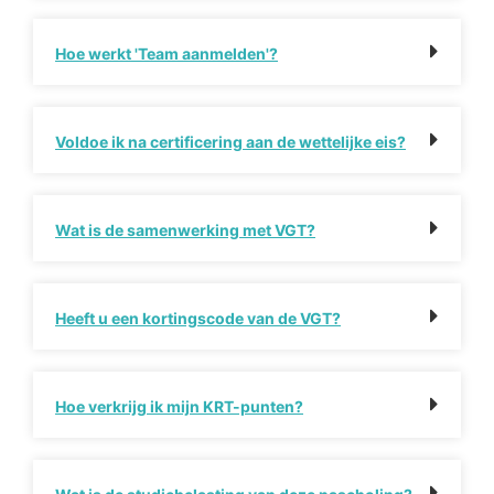
Hoe werkt 'Team aanmelden'?
Voldoe ik na certificering aan de wettelijke eis?
Wat is de samenwerking met VGT?
Heeft u een kortingscode van de VGT?
Hoe verkrijg ik mijn KRT-punten?