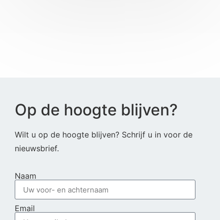
Op de hoogte blijven?
Wilt u op de hoogte blijven? Schrijf u in voor de
nieuwsbrief.
Naam
Email