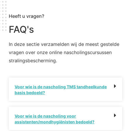
Heeft u vragen?
FAQ's
In deze sectie verzamelden wij de meest gestelde
vragen over onze online nascholingscursussen
stralingsbescherming.
Voor wie is de nascholing TMS tandheelkunde
basis bedoeld?
Voor wie is de nascholing voor
assistenten/mondhygiënisten bedoeld?