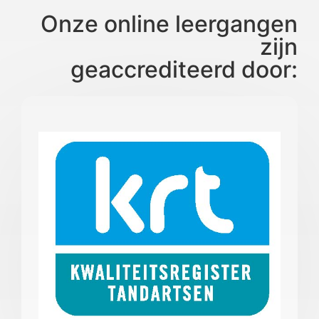
Onze online leergangen
zijn
geaccrediteerd door: