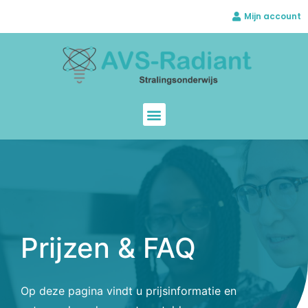
Mijn account
Prijzen & FAQ
Op deze pagina vindt u prijsinformatie en