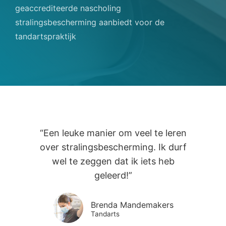
geaccrediteerde nascholing
stralingsbescherming aanbiedt voor de
tandartspraktijk
“Een leuke manier om veel te leren
over stralingsbescherming. Ik durf
wel te zeggen dat ik iets heb
geleerd!”
Brenda Mandemakers
Tandarts