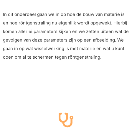
In dit onderdeel gaan we in op hoe de bouw van materie is
en hoe röntgenstraling nu eigenlijk wordt opgewekt. Hierbij
komen allerlei parameters kijken en we zetten uiteen wat de
gevolgen van deze parameters zijn op een afbeelding. We
gaan in op wat wisselwerking is met materie en wat u kunt
doen om af te schermen tegen röntgenstraling.