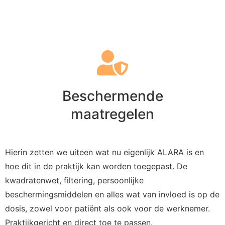
Beschermende
maatregelen
Hierin zetten we uiteen wat nu eigenlijk ALARA is en
hoe dit in de praktijk kan worden toegepast. De
kwadratenwet, filtering, persoonlijke
beschermingsmiddelen en alles wat van invloed is op de
dosis, zowel voor patiënt als ook voor de werknemer.
Praktijkgericht en direct toe te passen.