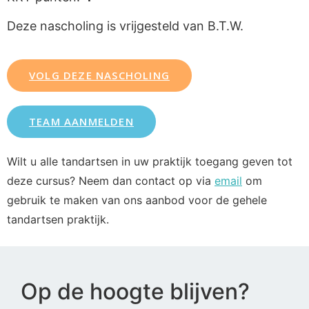
Deze nascholing is vrijgesteld van B.T.W.
VOLG DEZE NASCHOLING
TEAM AANMELDEN
Wilt u alle tandartsen in uw praktijk toegang geven tot
deze cursus? Neem dan contact op via
email
om
gebruik te maken van ons aanbod voor de gehele
tandartsen praktijk.
Op de hoogte blijven?