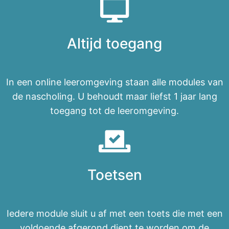
Altijd toegang
In een online leeromgeving staan alle modules van
de nascholing. U behoudt maar liefst 1 jaar lang
toegang tot de leeromgeving.
Toetsen
Iedere module sluit u af met een toets die met een
voldoende afgerond dient te worden om de