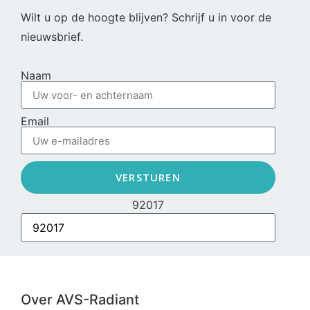
Wilt u op de hoogte blijven? Schrijf u in voor de
nieuwsbrief.
Naam
Email
VERSTUREN
92017
Over AVS-Radiant