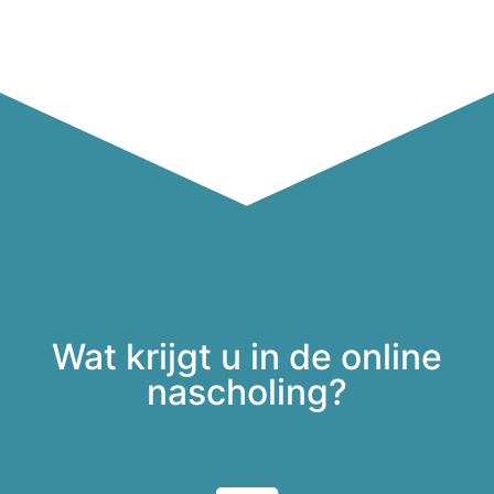
Wat krijgt u in de online
nascholing?