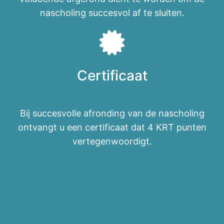
nascholing succesvol af te sluiten.
Certificaat
Bij succesvolle afronding van de nascholing
ontvangt u een certificaat dat 4 KRT punten
vertegenwoordigt.