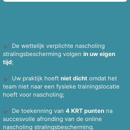
✔ De wettelijk verplichte nascholing
stralingsbescherming volgen
in uw eigen
tijd
;
✔ Uw praktijk hoeft
niet dicht
omdat het
team niet naar een fysieke trainingslocatie
hoeft voor nascholing;
✔ De toekenning van
4 KRT punten
na
succesvolle afronding van de online
nascholing stralingsbescherming.