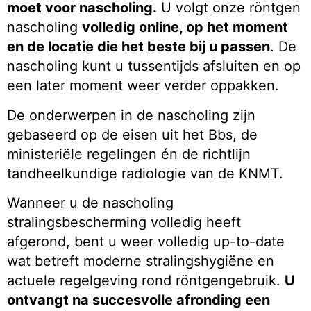
moet voor nascholing.
U volgt onze röntgen
nascholing
volledig online, op het moment
en de locatie die het beste bij u passen
. De
nascholing kunt u tussentijds afsluiten en op
een later moment weer verder oppakken.
De onderwerpen in de nascholing zijn
gebaseerd op de eisen uit het Bbs, de
ministeriële regelingen én de richtlijn
tandheelkundige radiologie van de KNMT.
Wanneer u de nascholing
stralingsbescherming volledig heeft
afgerond, bent u weer volledig up-to-date
wat betreft moderne stralingshygiëne en
actuele regelgeving rond röntgengebruik.
U
ontvangt na succesvolle afronding een