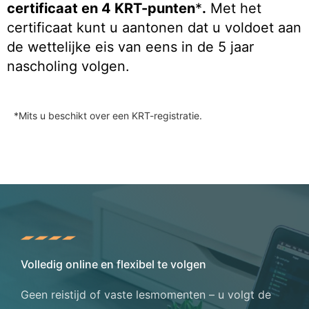
certificaat en 4 KRT-punten
*
.
Met het
certificaat kunt u aantonen dat u voldoet aan
de wettelijke eis van eens in de 5 jaar
nascholing volgen.
*Mits u beschikt over een KRT-registratie.
Volledig online en flexibel te volgen
Geen reistijd of vaste lesmomenten – u volgt de