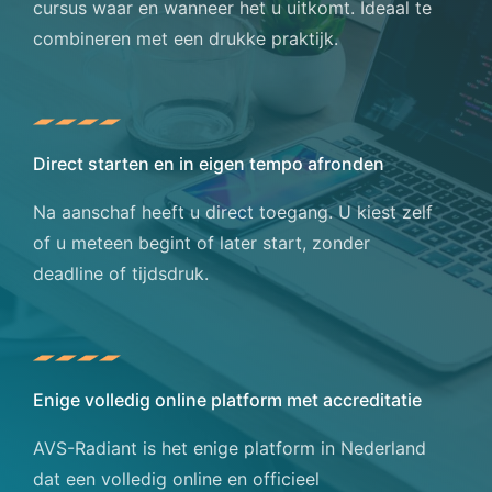
cursus waar en wanneer het u uitkomt. Ideaal te
combineren met een drukke praktijk.
Direct starten en in eigen tempo afronden
Na aanschaf heeft u direct toegang. U kiest zelf
of u meteen begint of later start, zonder
deadline of tijdsdruk.
Enige volledig online platform met accreditatie
AVS-Radiant is het enige platform in Nederland
dat een volledig online en officieel