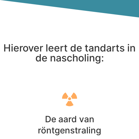
Hierover leert de tandarts in
de nascholing:
De aard van
röntgenstraling