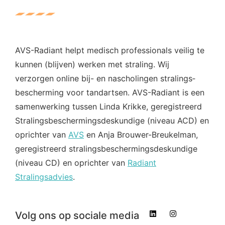
AVS-Radiant helpt medisch professionals veilig te
kunnen (blijven) werken met straling. Wij
verzorgen online bij- en nascholingen stralings­
bescherming voor tandartsen. AVS-Radiant is een
samenwerking tussen Linda Krikke, geregistreerd
Stralings­beschermings­deskundige (niveau ACD) en
oprichter van
AVS
en Anja Brouwer-Breukelman,
geregistreerd stralings­beschermings­deskundige
(niveau CD) en oprichter van
Radiant
Stralingsadvies
.
Volg ons op sociale media