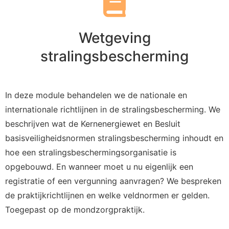
Wetgeving
stralingsbescherming
In deze module behandelen we de nationale en
internationale richtlijnen in de stralingsbescherming. We
beschrijven wat de Kernenergiewet en Besluit
basisveiligheidsnormen stralingsbescherming inhoudt en
hoe een stralingsbeschermingsorganisatie is
opgebouwd. En wanneer moet u nu eigenlijk een
registratie of een vergunning aanvragen? We bespreken
de praktijkrichtlijnen en welke veldnormen er gelden.
Toegepast op de mondzorgpraktijk.