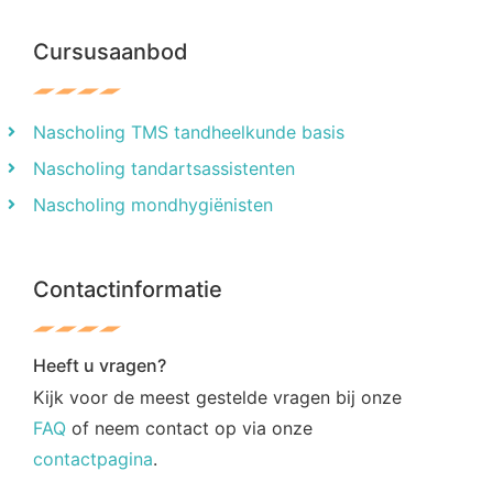
Cursusaanbod
Nascholing TMS tandheelkunde basis
Nascholing tandartsassistenten
Nascholing mondhygiënisten
Contactinformatie
Heeft u vragen?
Kijk voor de meest gestelde vragen bij onze
FAQ
of neem contact op via onze
contactpagina
.