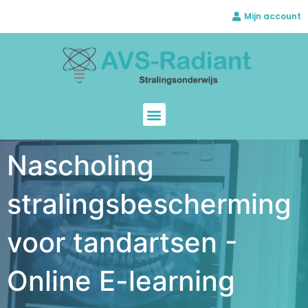
Mijn account
Nascholing
stralingsbescherming
voor tandartsen -
Online E-learning