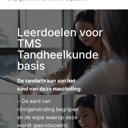
Leerdoelen voor
TMS
Tandheelkunde
basis
De tandarts kan aan het
eind van deze nascholing:
De aard van
✓
röntgenstraling begrijpen
en de wijze waarop deze
wordt geproduceerd;