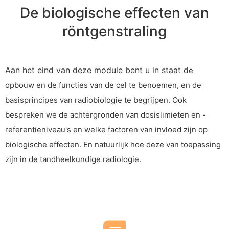
De biologische effecten van
röntgenstraling
Aan het eind van deze module bent u in staat d
e
opbouw en de functies van de cel te benoemen, en de
basisprincipes van radiobiologie te begrijpen. Ook
bespreken we de achtergronden van dosislimieten en -
referentieniveau's en welke factoren van invloed zijn op
biologische effecten. En natuurlijk hoe deze van toepassing
zijn in de tandheelkundige radiologie.