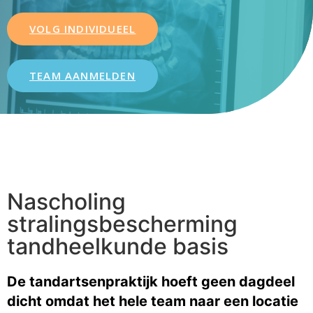
VOLG INDIVIDUEEL
TEAM AANMELDEN
Nascholing
stralingsbescherming
tandheelkunde basis
De tandartsenpraktijk hoeft geen dagdeel
dicht omdat het hele team naar een locatie