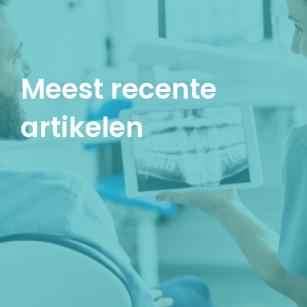
Meest recente
artikelen