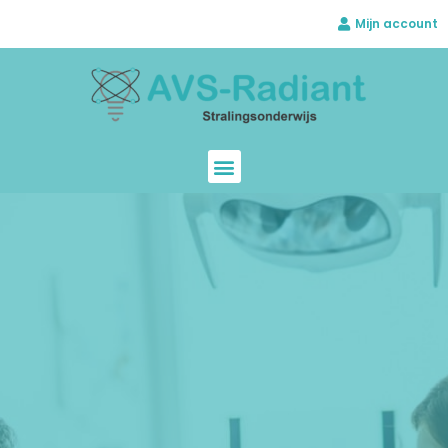
Mijn account