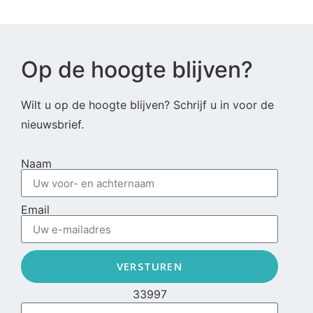
Op de hoogte blijven?
Wilt u op de hoogte blijven? Schrijf u in voor de
nieuwsbrief.
Naam
Email
VERSTUREN
33997