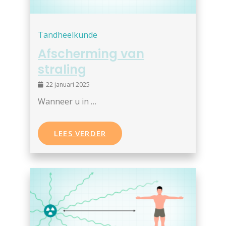
Tandheelkunde
Afscherming van
straling
22 januari 2025
Wanneer u in …
LEES VERDER