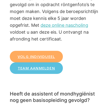
gevolgd om in opdracht röntgenfoto’s te
mogen maken. Volgens de beroepsrichtlijn
moet deze kennis elke 5 jaar worden
opgefrist. Met
deze online nascholin
g
voldoet u aan deze eis. U ontvangt na
afronding het certificaat.
VOLG INDIVIDUEEL
TEAM AANMELDEN
Heeft de assistent of mondhygiënist
nog geen basisopleiding gevolgd?