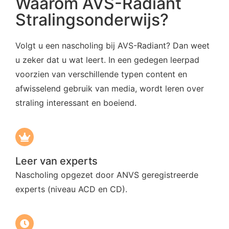
Waarom AVS-Radiant
Stralingsonderwijs?
Volgt u een nascholing bij AVS-Radiant? Dan weet
u zeker dat u wat leert. In een gedegen leerpad
voorzien van verschillende typen content en
afwisselend gebruik van media, wordt leren over
straling interessant en boeiend.
Leer van experts
Nascholing opgezet door ANVS geregistreerde
experts (niveau ACD en CD).