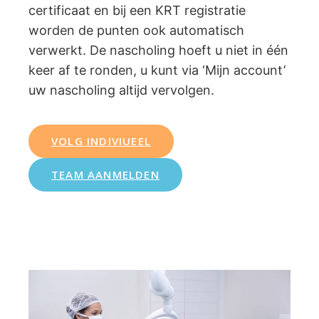
certificaat en bij een KRT registratie
worden de punten ook automatisch
verwerkt. De nascholing hoeft u niet in één
keer af te ronden, u kunt via ‘Mijn account’
uw nascholing altijd vervolgen.
VOLG INDIVIUEEL
TEAM AANMELDEN