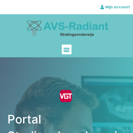
Mijn account
Portal