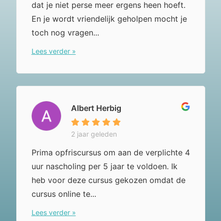
dat je niet perse meer ergens heen hoeft.
En je wordt vriendelijk geholpen mocht je
toch nog vragen...
Lees verder »
Albert Herbig
2 jaar geleden
Prima opfriscursus om aan de verplichte 4
uur nascholing per 5 jaar te voldoen. Ik
heb voor deze cursus gekozen omdat de
cursus online te...
Lees verder »