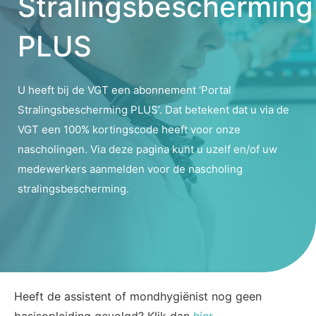
Stralingsbescherming
PLUS
U heeft bij de VGT een abonnement ‘Portal
Stralingsbescherming PLUS’. Dat betekent dat u via de
VGT een 100% kortingscode heeft voor onze
nascholingen. Via deze pagina kunt u uzelf en/of uw
medewerkers aanmelden voor de nascholing
stralingsbescherming.
Heeft de assistent of mondhygiënist nog geen