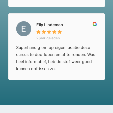
Elly Lindeman
2 jaar geleden
Superhandig om op eigen locatie deze
cursus te doorlopen en af te ronden. Was
heel informatief, heb de stof weer goed
kunnen opfrissen zo.