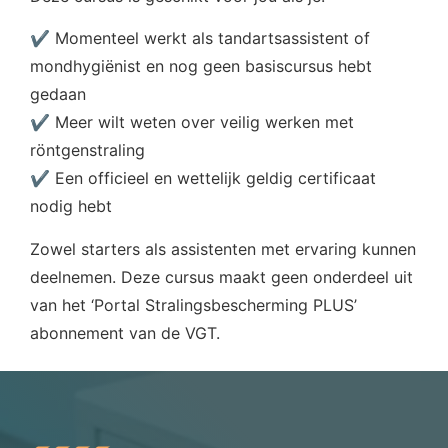
✔ Momenteel werkt als tandartsassistent of
mondhygiënist en nog geen basiscursus hebt
gedaan
✔ Meer wilt weten over veilig werken met
röntgenstraling
✔ Een officieel en wettelijk geldig certificaat
nodig hebt
Zowel starters als assistenten met ervaring kunnen
deelnemen. Deze cursus maakt geen onderdeel uit
van het ‘Portal Stralingsbescherming PLUS’
abonnement van de VGT.