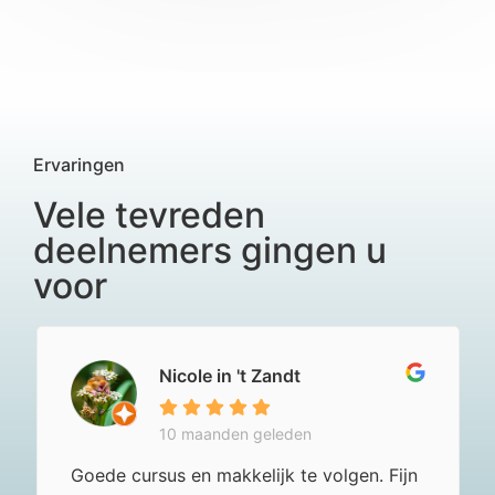
Ervaringen
Vele tevreden
deelnemers gingen u
voor
Nicole in 't Zandt
10 maanden geleden
Goede cursus en makkelijk te volgen. Fijn