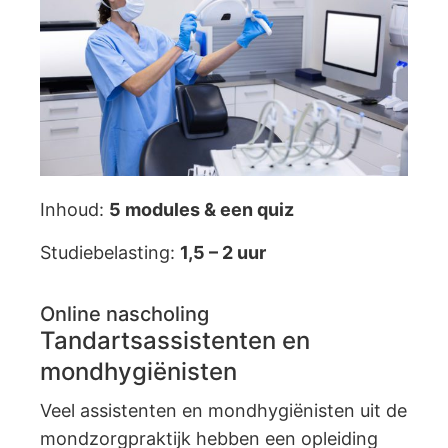
Inhoud:
5
modules & een quiz
Studiebelasting:
1,5 – 2 uur
Online nascholing
Tandartsassistenten en
mondhygiënisten
Veel assistenten en mondhygiënisten uit de
mondzorgpraktijk hebben een opleiding