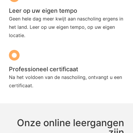
Leer op uw eigen tempo
Geen hele dag meer kwijt aan nascholing ergens in
het land. Leer op uw eigen tempo, op uw eigen
locatie.
Professioneel certificaat
Na het voldoen van de nascholing, ontvangt u een
certificaat.
Onze online leergangen
zijn