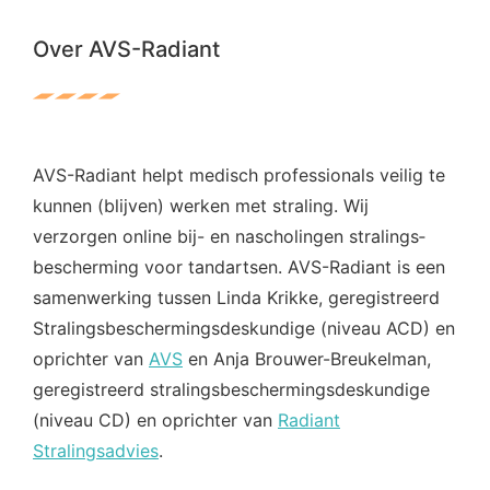
Over AVS-Radiant
AVS-Radiant helpt medisch professionals veilig te
kunnen (blijven) werken met straling. Wij
verzorgen online bij- en nascholingen stralings­
bescherming voor tandartsen. AVS-Radiant is een
samenwerking tussen Linda Krikke, geregistreerd
Stralings­beschermings­deskundige (niveau ACD) en
oprichter van
AVS
en Anja Brouwer-Breukelman,
geregistreerd stralings­beschermings­deskundige
(niveau CD) en oprichter van
Radiant
Stralingsadvies
.