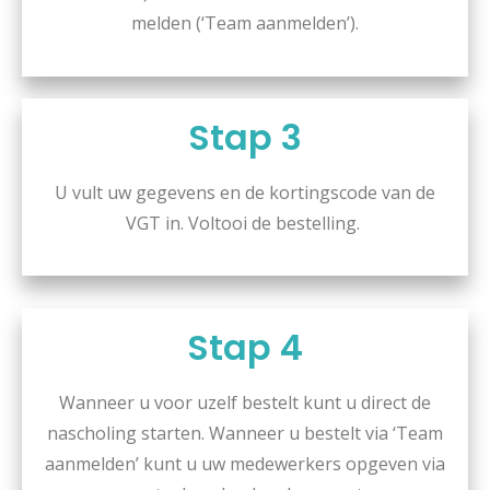
melden (‘Team aanmelden’).
Stap 3
U vult uw gegevens en de kortingscode van de
VGT in. Voltooi de bestelling.
Stap 4
Wanneer u voor uzelf bestelt kunt u direct de
nascholing starten. Wanneer u bestelt via ‘Team
aanmelden’ kunt u uw medewerkers opgeven via