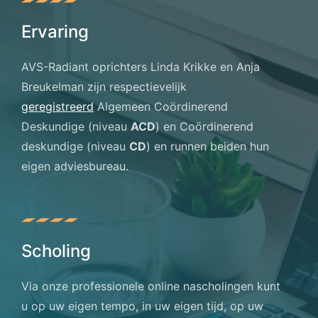
Ervaring
AVS-Radiant oprichters Linda Krikke en Anja
Breukelman zijn respectievelijk
geregistreerd
Algemeen Coördinerend
Deskundige (niveau
ACD
) en Coördinerend
deskundige (niveau
CD
) en runnen beiden hun
eigen adviesbureau.
Scholing
Via onze professionele online nascholingen kunt
u op uw eigen tempo, in uw eigen tijd, op uw