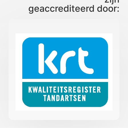
geaccrediteerd door: