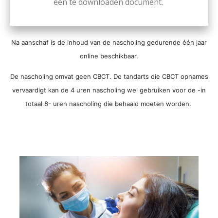
een te downloaden document.
Na aanschaf is de inhoud van de nascholing gedurende één jaar
online beschikbaar.
De nascholing omvat geen CBCT. De tandarts die CBCT opnames
vervaardigt kan de 4 uren nascholing wel gebruiken voor de -in
totaal 8- uren nascholing die behaald moeten worden.