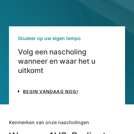
Studeer op uw eigen tempo
Volg een nascholing
wanneer en waar het u
uitkomt
BEGIN VANDAAG NOG!
Kenmerken van onze nascholingen