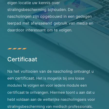
eigen locatie uw kennis over
stralingsbescherming bijhouden. De
nascholingen zijn opgebouwd in een gedegen
leerpad met afwisselend gebruik van media en
daardoor interessant om te volgen.
Certificaat
Na het voltooien van de nascholing ontvangt u
een certificaat.
Het is mogelijk bij ons losse
modules te volgen en voor iedere module een
certificaat te ontvangen.
Hiermee toont u aan dat u
hebt voldaan aan de wettelijke nascholingseis voor
stralingsbescherming van medisch professionals.