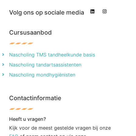
Volg ons op sociale media
Cursusaanbod
Nascholing TMS tandheelkunde basis
Nascholing tandartsassistenten
Nascholing mondhygiënisten
Contactinformatie
Heeft u vragen?
Kijk voor de meest gestelde vragen bij onze