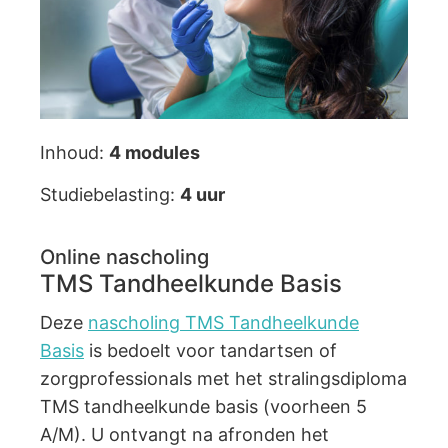
Inhoud:
4 modules
Studiebelasting:
4 uur
Online nascholing
TMS Tandheelkunde Basis
Deze
nascholing TMS Tandheelkunde
Basis
is bedoelt voor tandartsen of
zorgprofessionals met het stralingsdiploma
TMS tandheelkunde basis (voorheen 5
A/M). U ontvangt na afronden het